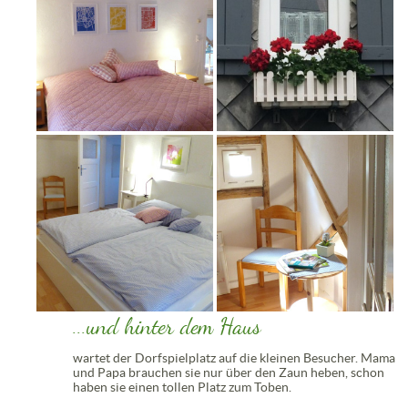
...und hinter dem Haus
wartet der Dorfspielplatz auf die kleinen Besucher. Mama
und Papa brauchen sie nur über den Zaun heben, schon
haben sie einen tollen Platz zum Toben.